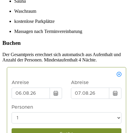
Sauna
Waschraum
kostenlose Parkplätze
Massagen nach Terminvereinbarung
Buchen
Der Gesamtpreis errechnet sich automatisch aus Aufenthalt und
Anzahl der Personen. Mindestaufenthalt 4 Nächte.