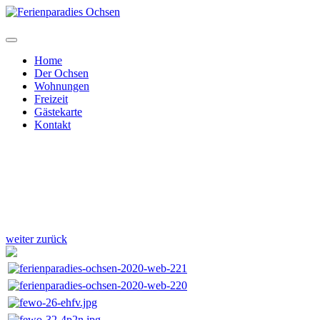
Home
Der Ochsen
Wohnungen
Freizeit
Gästekarte
Kontakt
weiter
zurück