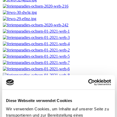
Diese Webseite verwendet Cookies
Wir verwenden Cookies, um Inhalte auf unserer Seite zu
transportieren und zur Bereitstellung eines